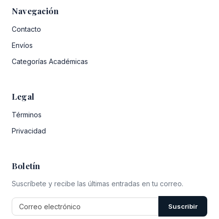
Navegación
Contacto
Envíos
Categorías Académicas
Legal
Términos
Privacidad
Boletín
Suscríbete y recibe las últimas entradas en tu correo.
Suscribir