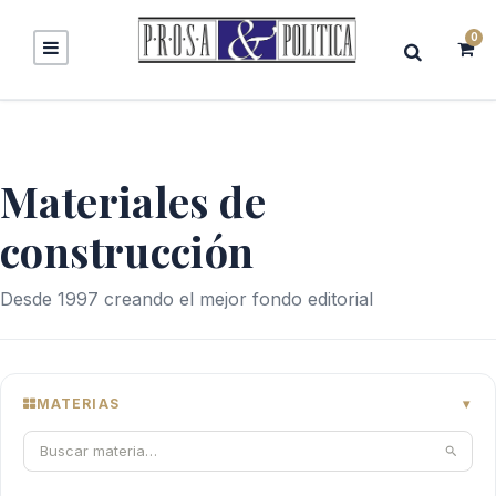
0
Materiales de
construcción
Desde 1997 creando el mejor fondo editorial
MATERIAS