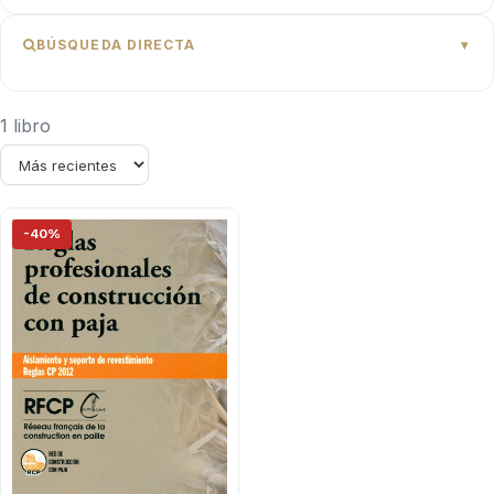
BÚSQUEDA DIRECTA
1 libro
-40%