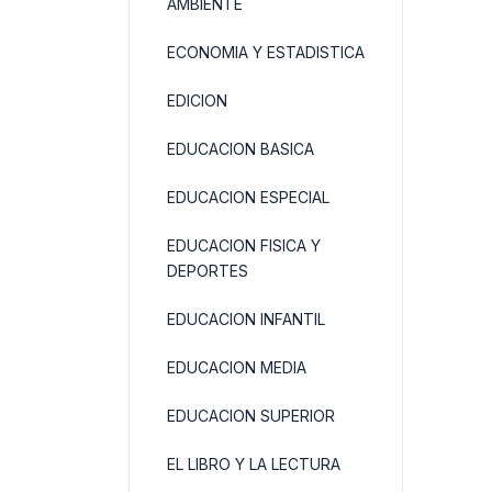
AMBIENTE
ECONOMIA Y ESTADISTICA
EDICION
EDUCACION BASICA
EDUCACION ESPECIAL
EDUCACION FISICA Y
DEPORTES
EDUCACION INFANTIL
EDUCACION MEDIA
EDUCACION SUPERIOR
EL LIBRO Y LA LECTURA