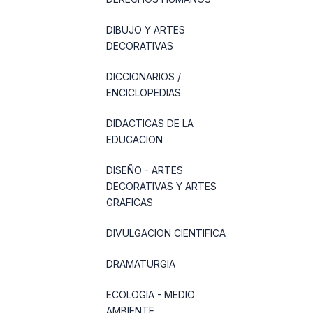
DIBUJO Y ARTES
DECORATIVAS
DICCIONARIOS /
ENCICLOPEDIAS
DIDACTICAS DE LA
EDUCACION
DISEÑO - ARTES
DECORATIVAS Y ARTES
GRAFICAS
DIVULGACION CIENTIFICA
DRAMATURGIA
ECOLOGIA - MEDIO
AMBIENTE