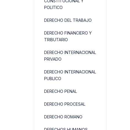
CONSTITUCIONAL Y
POLITICO
DERECHO DEL TRABAJO
DERECHO FINANCIERO Y
TRIBUTARIO
DERECHO INTERNACIONAL
PRIVADO
DERECHO INTERNACIONAL
PUBLICO
DERECHO PENAL
DERECHO PROCESAL
DERECHO ROMANO
DERECHOS HUMANOS