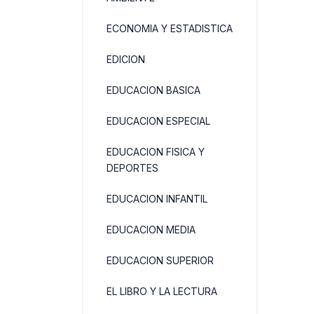
ECONOMIA Y ESTADISTICA
EDICION
EDUCACION BASICA
EDUCACION ESPECIAL
EDUCACION FISICA Y
DEPORTES
EDUCACION INFANTIL
EDUCACION MEDIA
EDUCACION SUPERIOR
EL LIBRO Y LA LECTURA