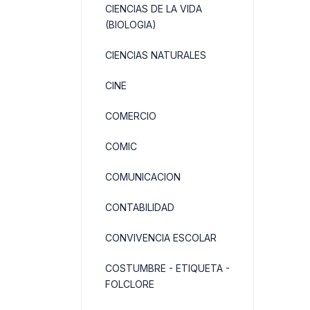
CIENCIAS DE LA VIDA
(BIOLOGIA)
CIENCIAS NATURALES
CINE
COMERCIO
COMIC
COMUNICACION
CONTABILIDAD
CONVIVENCIA ESCOLAR
COSTUMBRE - ETIQUETA -
FOLCLORE