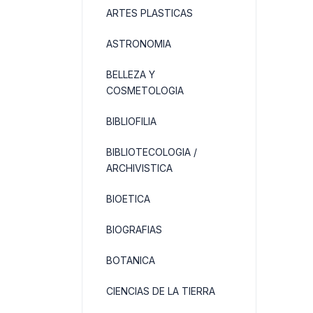
ARTES PLASTICAS
ASTRONOMIA
BELLEZA Y
COSMETOLOGIA
BIBLIOFILIA
BIBLIOTECOLOGIA /
ARCHIVISTICA
BIOETICA
BIOGRAFIAS
BOTANICA
CIENCIAS DE LA TIERRA