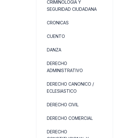
CRIMINOLOGIA Y
SEGURIDAD CIUDADANA
CRONICAS
CUENTO
DANZA
DERECHO
ADMINISTRATIVO
DERECHO CANONICO /
ECLESIASTICO
DERECHO CIVIL
DERECHO COMERCIAL
DERECHO