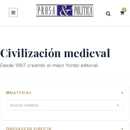
0
Civilización medieval
Desde 1997 creando el mejor fondo editorial
MATERIAS
BÚSQUEDA DIRECTA