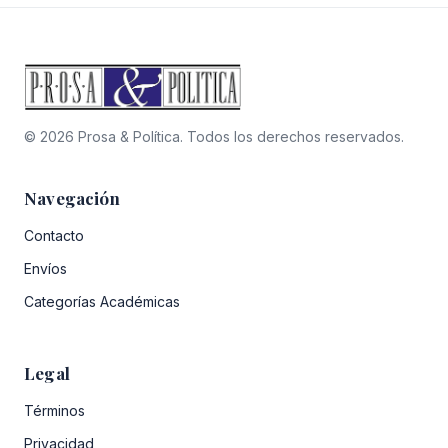
© 2026 Prosa & Política. Todos los derechos reservados.
Navegación
Contacto
Envíos
Categorías Académicas
Legal
Términos
Privacidad