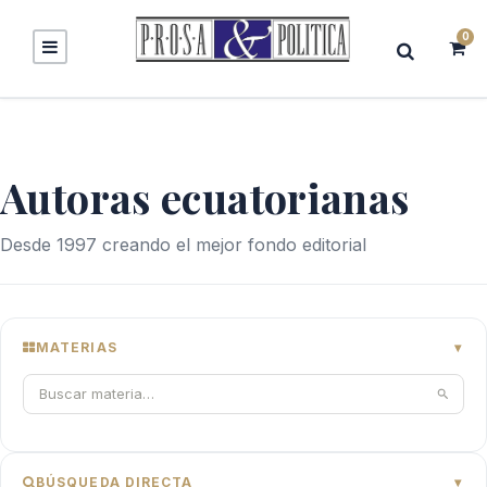
0
Autoras ecuatorianas
Desde 1997 creando el mejor fondo editorial
MATERIAS
BÚSQUEDA DIRECTA