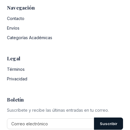
Navegación
Contacto
Envíos
Categorías Académicas
Legal
Términos
Privacidad
Boletín
Suscríbete y recibe las últimas entradas en tu correo.
Suscribir