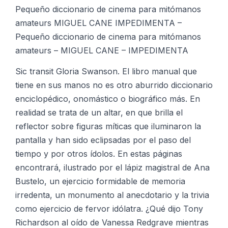
cantidad
Pequeño diccionario de cinema para mitómanos
amateurs MIGUEL CANE IMPEDIMENTA –
Pequeño diccionario de cinema para mitómanos
amateurs – MIGUEL CANE – IMPEDIMENTA
Sic transit Gloria Swanson. El libro manual que
tiene en sus manos no es otro aburrido diccionario
enciclopédico, onomástico o biográfico más. En
realidad se trata de un altar, en que brilla el
reflector sobre figuras míticas que iluminaron la
pantalla y han sido eclipsadas por el paso del
tiempo y por otros ídolos. En estas páginas
encontrará, ilustrado por el lápiz magistral de Ana
Bustelo, un ejercicio formidable de memoria
irredenta, un monumento al anecdotario y la trivia
como ejercicio de fervor idólatra. ¿Qué dijo Tony
Richardson al oído de Vanessa Redgrave mientras