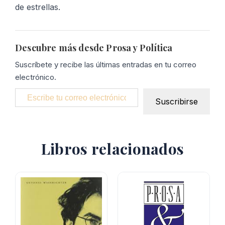
de estrellas.
Descubre más desde Prosa y Política
Suscríbete y recibe las últimas entradas en tu correo
electrónico.
Escribe tu correo electrónico…
Suscribirse
Libros relacionados