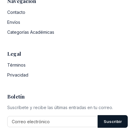
Navegación
Contacto
Envíos
Categorías Académicas
Legal
Términos
Privacidad
Boletín
Suscríbete y recibe las últimas entradas en tu correo.
Suscribir