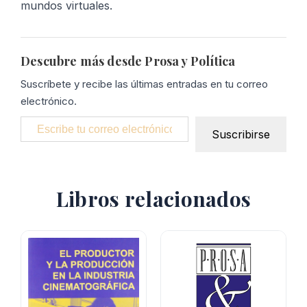
mundos virtuales.
Descubre más desde Prosa y Política
Suscríbete y recibe las últimas entradas en tu correo
electrónico.
Escribe tu correo electrónico…
Suscribirse
Libros relacionados