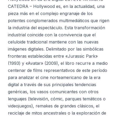
CATEDRA – Hollywood es, en la actualidad, una
pieza más en el complejo engranaje de los
potentes conglomerados multimediáticos que rigen
la industria del espectáculo. Esta transformación
industrial coincide con la convivencia que el
celuloide tradicional mantiene con las nuevas
imágenes digitales. Delimitado por las simbólicas
fronteras establecidas entre «Jurassic Park»
(1993) y «Avatar» (2009), el libro recurre a medio
centenar de films representativos de este período
para analizar el cine norteamericano de la era
digital a través de sus principales tendencias
genéricas, los vasos comunicantes con otros
lenguajes (televisión, cómic, parques temáticos o
videojuegos), remakes de grandes clásicos, el
reciclaje de mitos ancestrales o la exploración de