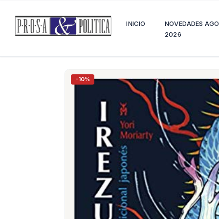
INICIO
NOVEDADES AG
2026
-10%