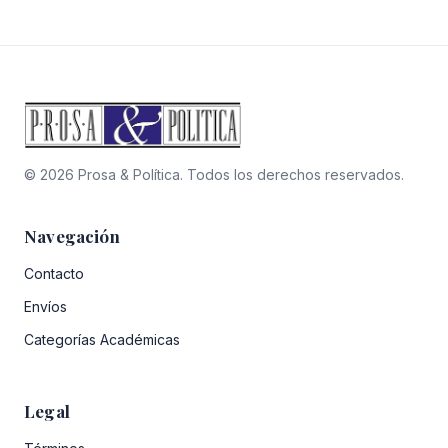
© 2026 Prosa & Política. Todos los derechos reservados.
Navegación
Contacto
Envíos
Categorías Académicas
Legal