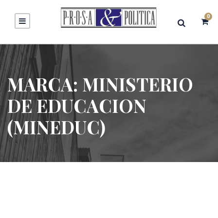
0
MARCA:
MINISTERIO
DE EDUCACION
(MINEDUC)