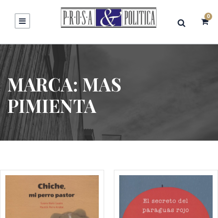
0
MARCA:
MAS
PIMIENTA