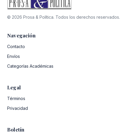
© 2026 Prosa & Política. Todos los derechos reservados.
Navegación
Contacto
Envíos
Categorías Académicas
Legal
Términos
Privacidad
Boletín