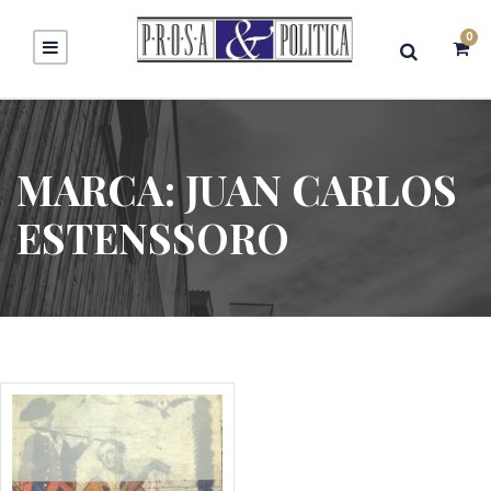
0
MARCA:
JUAN CARLOS
ESTENSSORO