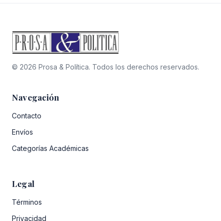
© 2026 Prosa & Política. Todos los derechos reservados.
Navegación
Contacto
Envíos
Categorías Académicas
Legal
Términos
Privacidad