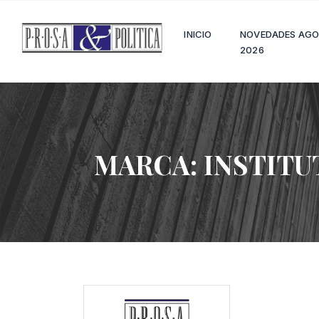
INICIO
NOVEDADES AG
2026
MARCA:
INSTITU