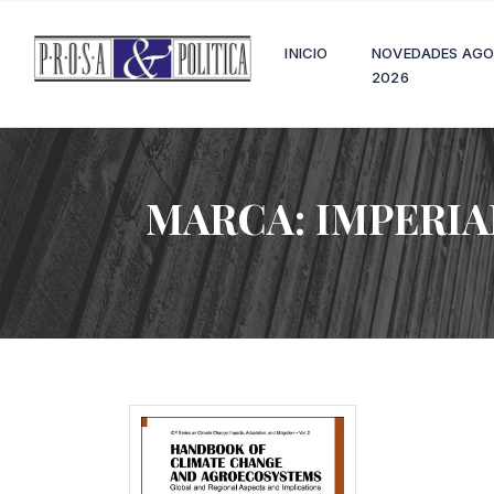
INICIO
NOVEDADES AG
2026
MARCA:
IMPERIA