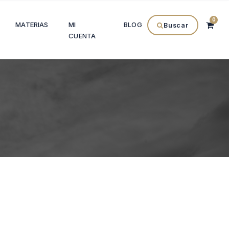
0
MATERIAS
MI
BLOG
Buscar
CUENTA