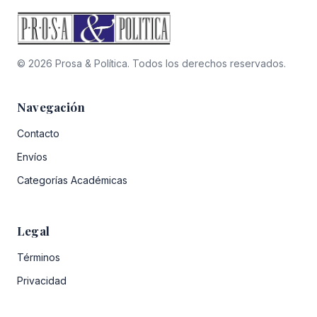
© 2026 Prosa & Política. Todos los derechos reservados.
Navegación
Contacto
Envíos
Categorías Académicas
Legal
Términos
Privacidad