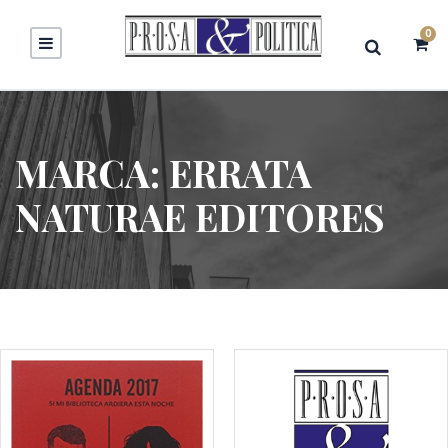
0
MARCA:
ERRATA
NATURAE EDITORES