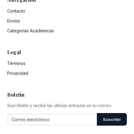
Contacto
Envíos
Categorías Académicas
Legal
Términos
Privacidad
Boletín
Suscríbete y recibe las últimas entradas en tu correo.
Suscribir