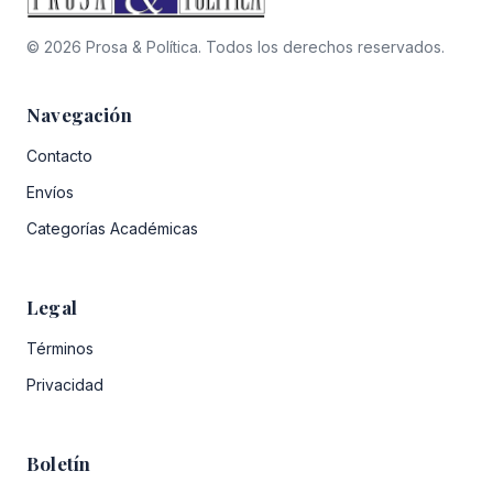
© 2026 Prosa & Política. Todos los derechos reservados.
Navegación
Contacto
Envíos
Categorías Académicas
Legal
Términos
Privacidad
Boletín