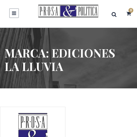
0
MARCA:
EDICIONES
LA LLUVIA