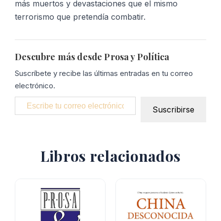
más muertos y devastaciones que el mismo
terrorismo que pretendía combatir.
Descubre más desde Prosa y Política
Suscríbete y recibe las últimas entradas en tu correo
electrónico.
Escribe tu correo electrónico…
Suscribirse
Libros relacionados