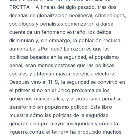
Las
TROTTA – A finales del siglo pasado, tras dos
Políticas
décadas de globalización neoliberal, criminólogos,
Antiterror
sociólogos y penalistas comenzaron a darse
cantidad
cuenta de un fenómeno extraño: los delitos
disminuían y, sin embargo, la población reclusa
aumentaba. ¿Por qué? La razón es que las
políticas basadas en la seguridad, el populismo
penal, eran menos costosas que las políticas
sociales y obtenían mayor beneficio electoral.
Después vino el 11-S, la seguridad se convirtió en
el primer si no en el único problema de los
gobiernos occidentales, y el populismo penal se
transformó en populismo político. Este libro
muestra cómo las políticas de la seguridad
generan siempre mayor inseguridad y cómo la
«guerra contra el terror» ha producido muchos