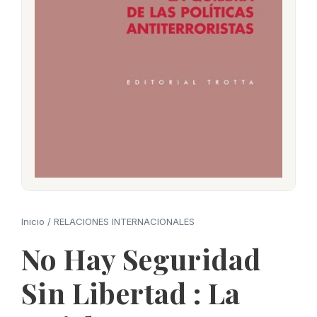
Inicio
/
RELACIONES INTERNACIONALES
No Hay Seguridad
Sin Libertad : La