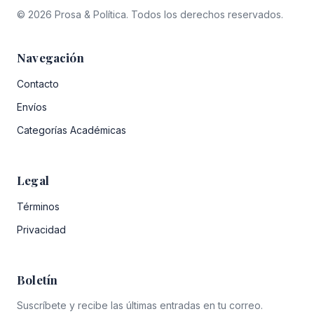
© 2026 Prosa & Política. Todos los derechos reservados.
Navegación
Contacto
Envíos
Categorías Académicas
Legal
Términos
Privacidad
Boletín
Suscríbete y recibe las últimas entradas en tu correo.