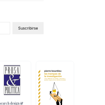
Suscribirse
search design &