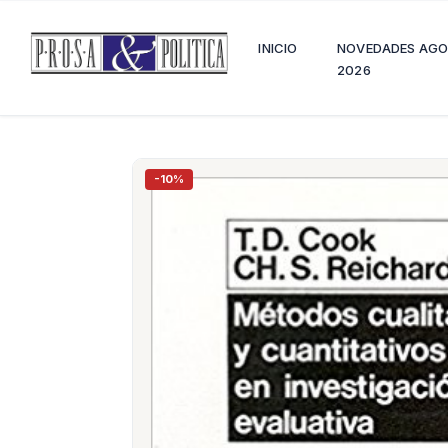
INICIO
NOVEDADES AG
2026
-10%