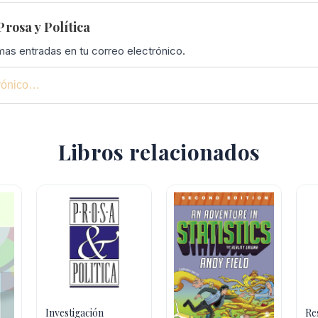
rosa y Política
imas entradas en tu correo electrónico.
Libros relacionados
Investigación
Re