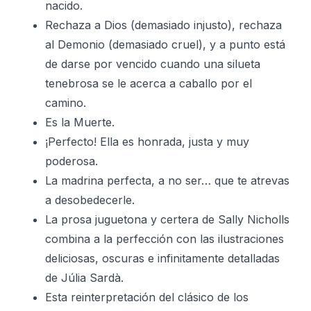
nacido.
Rechaza a Dios (demasiado injusto), rechaza
al Demonio (demasiado cruel), y a punto está
de darse por vencido cuando una silueta
tenebrosa se le acerca a caballo por el
camino.
Es la Muerte.
¡Perfecto! Ella es honrada, justa y muy
poderosa.
La madrina perfecta, a no ser… que te atrevas
a desobedecerle.
La prosa juguetona y certera de Sally Nicholls
combina a la perfección con las ilustraciones
deliciosas, oscuras e infinitamente detalladas
de Júlia Sardà.
Esta reinterpretación del clásico de los