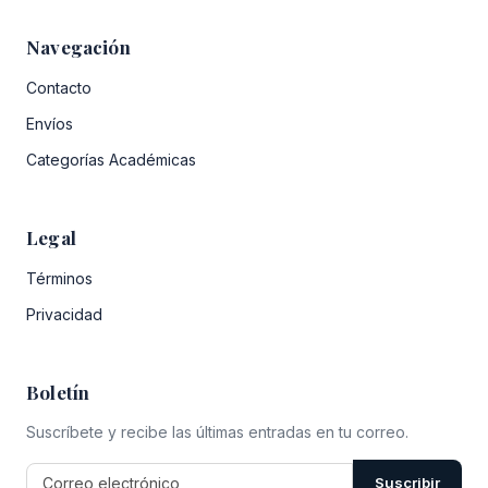
Navegación
Contacto
Envíos
Categorías Académicas
Legal
Términos
Privacidad
Boletín
Suscríbete y recibe las últimas entradas en tu correo.
Suscribir