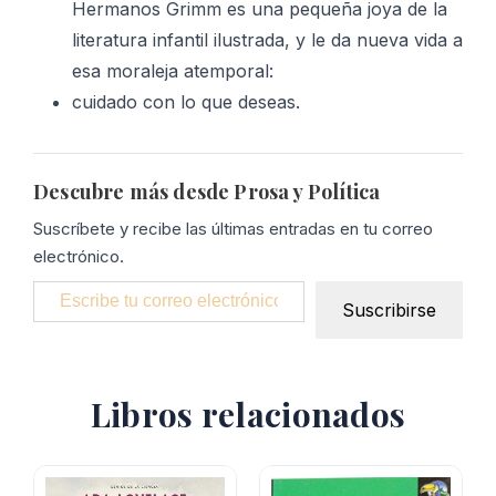
Hermanos Grimm es una pequeña joya de la
literatura infantil ilustrada, y le da nueva vida a
esa moraleja atemporal:
cuidado con lo que deseas.
Descubre más desde Prosa y Política
Suscríbete y recibe las últimas entradas en tu correo
electrónico.
Escribe tu correo electrónico…
Suscribirse
Libros relacionados