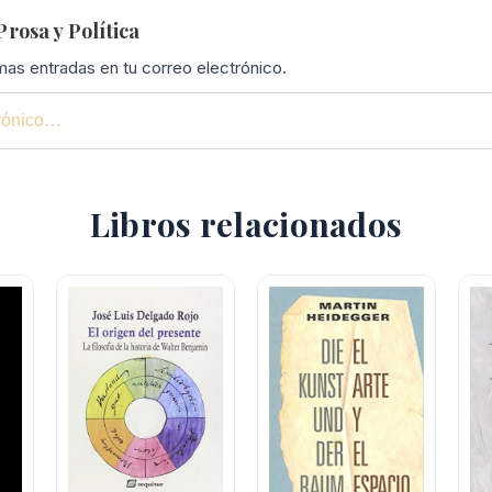
rosa y Política
imas entradas en tu correo electrónico.
Libros relacionados