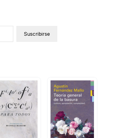
Suscribirse