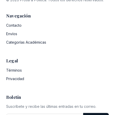
Navegación
Contacto
Envíos
Categorías Académicas
Legal
Términos
Privacidad
Boletín
Suscríbete y recibe las últimas entradas en tu correo.