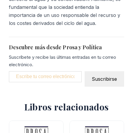
fundamental que la sociedad entienda la
importancia de un uso responsable del recurso y
los costes derivados del ciclo del agua.
Descubre más desde Prosa y Política
Suscríbete y recibe las últimas entradas en tu correo
electrónico.
Escribe tu correo electrónico…
Suscribirse
Libros relacionados