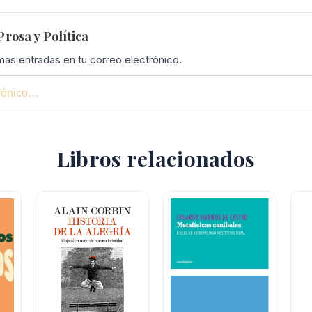
rosa y Política
imas entradas en tu correo electrónico.
Libros relacionados