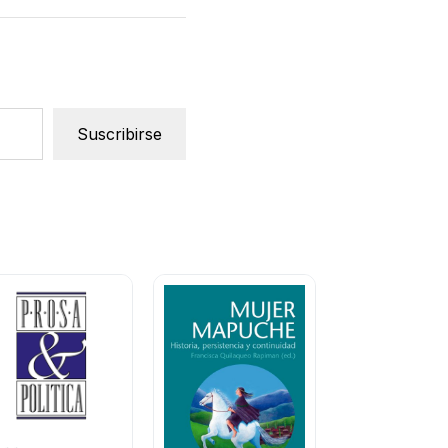
Suscribirse