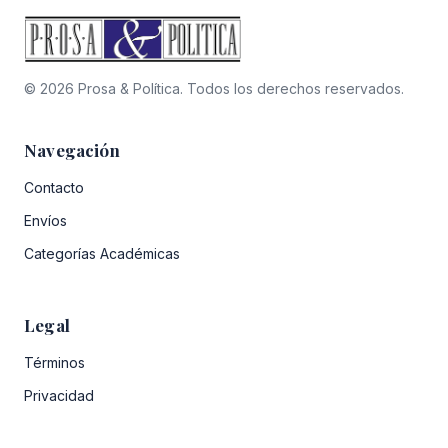
© 2026 Prosa & Política. Todos los derechos reservados.
Navegación
Contacto
Envíos
Categorías Académicas
Legal
Términos
Privacidad