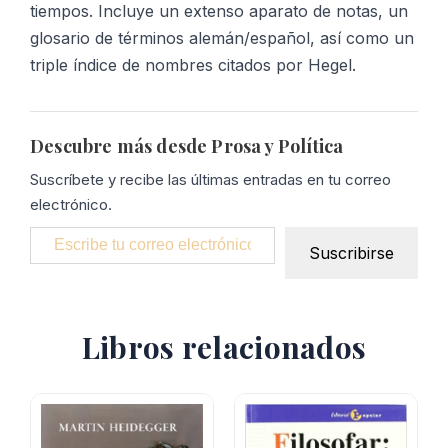
tiempos. Incluye un extenso aparato de notas, un
glosario de términos alemán/español, así como un
triple índice de nombres citados por Hegel.
Descubre más desde Prosa y Política
Suscríbete y recibe las últimas entradas en tu correo
electrónico.
Escribe tu correo electrónico…
Suscribirse
Libros relacionados