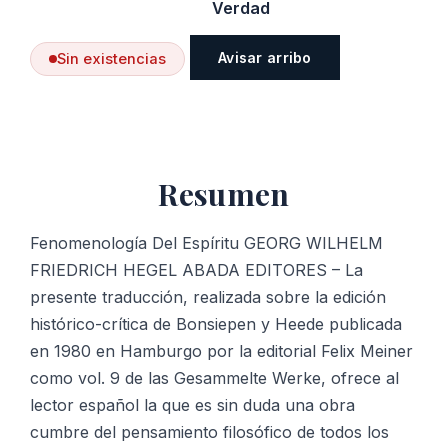
Verdad
Avisar arribo
Sin existencias
Resumen
Fenomenología Del Espíritu GEORG WILHELM
FRIEDRICH HEGEL ABADA EDITORES – La
presente traducción, realizada sobre la edición
histórico-crítica de Bonsiepen y Heede publicada
en 1980 en Hamburgo por la editorial Felix Meiner
como vol. 9 de las Gesammelte Werke, ofrece al
lector español la que es sin duda una obra
cumbre del pensamiento filosófico de todos los