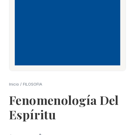
Inicio
/
FILOSOFIA
Fenomenología Del
Espíritu