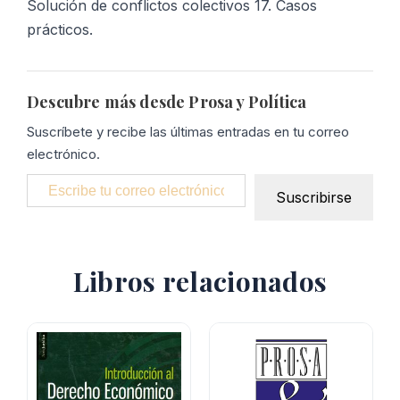
Solución de conflictos colectivos 17. Casos
prácticos.
Descubre más desde Prosa y Política
Suscríbete y recibe las últimas entradas en tu correo
electrónico.
Escribe tu correo electrónico…
Suscribirse
Libros relacionados