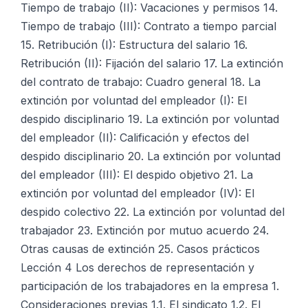
Tiempo de trabajo (II): Vacaciones y permisos 14.
Tiempo de trabajo (III): Contrato a tiempo parcial
15. Retribución (I): Estructura del salario 16.
Retribución (II): Fijación del salario 17. La extinción
del contrato de trabajo: Cuadro general 18. La
extinción por voluntad del empleador (I): El
despido disciplinario 19. La extinción por voluntad
del empleador (II): Calificación y efectos del
despido disciplinario 20. La extinción por voluntad
del empleador (III): El despido objetivo 21. La
extinción por voluntad del empleador (IV): El
despido colectivo 22. La extinción por voluntad del
trabajador 23. Extinción por mutuo acuerdo 24.
Otras causas de extinción 25. Casos prácticos
Lección 4 Los derechos de representación y
participación de los trabajadores en la empresa 1.
Consideraciones previas 1.1. El sindicato 1.2. El