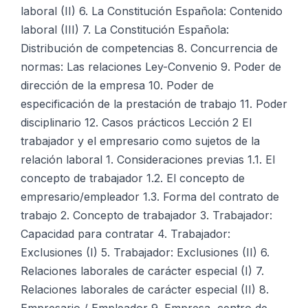
laboral (II) 6. La Constitución Española: Contenido
laboral (III) 7. La Constitución Española:
Distribución de competencias 8. Concurrencia de
normas: Las relaciones Ley-Convenio 9. Poder de
dirección de la empresa 10. Poder de
especificación de la prestación de trabajo 11. Poder
disciplinario 12. Casos prácticos Lección 2 El
trabajador y el empresario como sujetos de la
relación laboral 1. Consideraciones previas 1.1. El
concepto de trabajador 1.2. El concepto de
empresario/empleador 1.3. Forma del contrato de
trabajo 2. Concepto de trabajador 3. Trabajador:
Capacidad para contratar 4. Trabajador:
Exclusiones (I) 5. Trabajador: Exclusiones (II) 6.
Relaciones laborales de carácter especial (I) 7.
Relaciones laborales de carácter especial (II) 8.