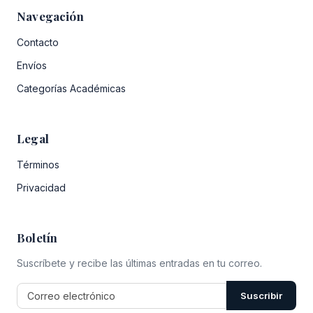
Navegación
Contacto
Envíos
Categorías Académicas
Legal
Términos
Privacidad
Boletín
Suscríbete y recibe las últimas entradas en tu correo.
Suscribir