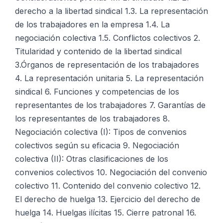
derecho a la libertad sindical 1.3. La representación
de los trabajadores en la empresa 1.4. La
negociación colectiva 1.5. Conflictos colectivos 2.
Titularidad y contenido de la libertad sindical
3.Órganos de representación de los trabajadores
4. La representación unitaria 5. La representación
sindical 6. Funciones y competencias de los
representantes de los trabajadores 7. Garantías de
los representantes de los trabajadores 8.
Negociación colectiva (I): Tipos de convenios
colectivos según su eficacia 9. Negociación
colectiva (II): Otras clasificaciones de los
convenios colectivos 10. Negociación del convenio
colectivo 11. Contenido del convenio colectivo 12.
El derecho de huelga 13. Ejercicio del derecho de
huelga 14. Huelgas ilícitas 15. Cierre patronal 16.