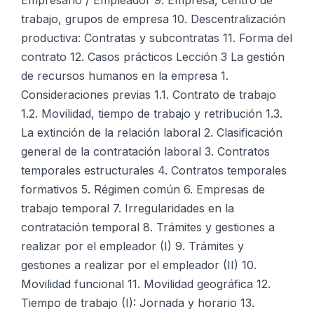
Empresario / Empleador 9. Empresa, centro de
trabajo, grupos de empresa 10. Descentralización
productiva: Contratas y subcontratas 11. Forma del
contrato 12. Casos prácticos Lección 3 La gestión
de recursos humanos en la empresa 1.
Consideraciones previas 1.1. Contrato de trabajo
1.2. Movilidad, tiempo de trabajo y retribución 1.3.
La extinción de la relación laboral 2. Clasificación
general de la contratación laboral 3. Contratos
temporales estructurales 4. Contratos temporales
formativos 5. Régimen común 6. Empresas de
trabajo temporal 7. Irregularidades en la
contratación temporal 8. Trámites y gestiones a
realizar por el empleador (I) 9. Trámites y
gestiones a realizar por el empleador (II) 10.
Movilidad funcional 11. Movilidad geográfica 12.
Tiempo de trabajo (I): Jornada y horario 13.