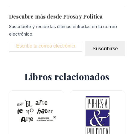
Descubre más desde Prosa y Política
Suscríbete y recibe las últimas entradas en tu correo
electrónico.
Escribe tu correo electrónico…
Suscribirse
Libros relacionados