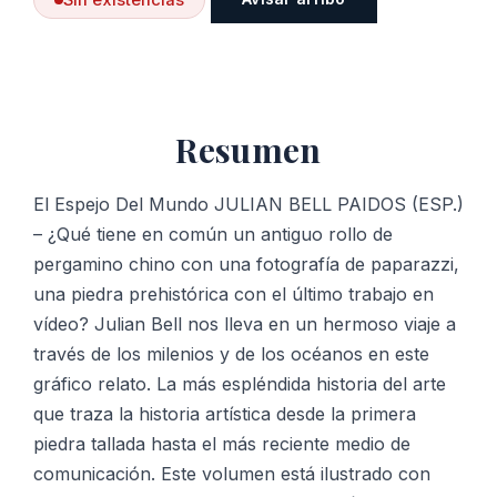
Resumen
El Espejo Del Mundo JULIAN BELL PAIDOS (ESP.)
– ¿Qué tiene en común un antiguo rollo de
pergamino chino con una fotografía de paparazzi,
una piedra prehistórica con el último trabajo en
vídeo? Julian Bell nos lleva en un hermoso viaje a
través de los milenios y de los océanos en este
gráfico relato. La más espléndida historia del arte
que traza la historia artística desde la primera
piedra tallada hasta el más reciente medio de
comunicación. Este volumen está ilustrado con