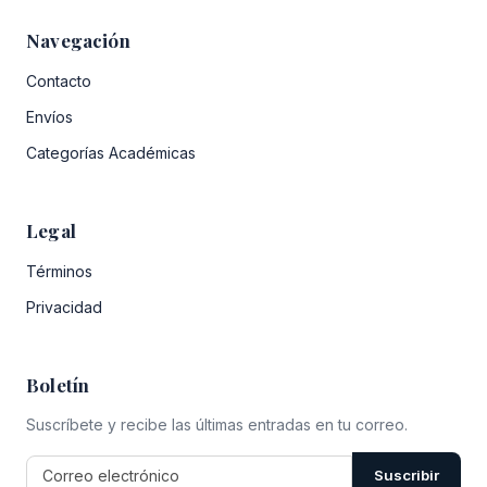
Navegación
Contacto
Envíos
Categorías Académicas
Legal
Términos
Privacidad
Boletín
Suscríbete y recibe las últimas entradas en tu correo.
Suscribir