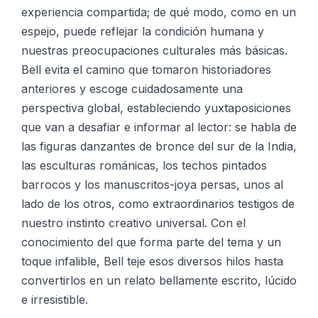
experiencia compartida; de qué modo, como en un
espejo, puede reflejar la condición humana y
nuestras preocupaciones culturales más básicas.
Bell evita el camino que tomaron historiadores
anteriores y escoge cuidadosamente una
perspectiva global, estableciendo yuxtaposiciones
que van a desafiar e informar al lector: se habla de
las figuras danzantes de bronce del sur de la India,
las esculturas románicas, los techos pintados
barrocos y los manuscritos-joya persas, unos al
lado de los otros, como extraordinarios testigos de
nuestro instinto creativo universal. Con el
conocimiento del que forma parte del tema y un
toque infalible, Bell teje esos diversos hilos hasta
convertirlos en un relato bellamente escrito, lúcido
e irresistible.