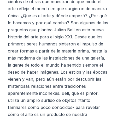
cientos de obras que muestran de qué modo el
arte refleja el mundo en que surgieron de manera
única. ¿Qué es el arte y dónde empezó? ¿Por qué
lo hacemos y por qué cambia? Son algunas de las
preguntas que plantea Julian Bell en esta nueva
historia del arte para el siglo XXI. Desde que los
primeros seres humanos sintieron el impulso de
crear formas a partir de la materia prima, hasta la
más moderna de las instalaciones de una galería,
la gente de todo el mundo ha sentido siempre el
deseo de hacer imágenes. Los estilos y las épocas
vienen y van, pero aún están por descubrir las
misteriosas relaciones entre tradiciones
aparentemente inconexas. Bell, que es pintor,
utiliza un amplio surtido de objetos ?tanto
familiares como poco conocidos- para revelar
cómo el arte es un producto de nuestra