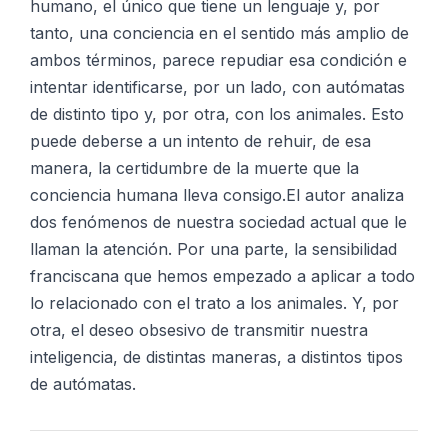
humano, el único que tiene un lenguaje y, por
tanto, una conciencia en el sentido más amplio de
ambos términos, parece repudiar esa condición e
intentar identificarse, por un lado, con autómatas
de distinto tipo y, por otra, con los animales. Esto
puede deberse a un intento de rehuir, de esa
manera, la certidumbre de la muerte que la
conciencia humana lleva consigo.El autor analiza
dos fenómenos de nuestra sociedad actual que le
llaman la atención. Por una parte, la sensibilidad
franciscana que hemos empezado a aplicar a todo
lo relacionado con el trato a los animales. Y, por
otra, el deseo obsesivo de transmitir nuestra
inteligencia, de distintas maneras, a distintos tipos
de autómatas.