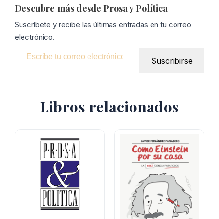
Descubre más desde Prosa y Política
Suscríbete y recibe las últimas entradas en tu correo
electrónico.
Escribe tu correo electrónico…
Suscribirse
Libros relacionados