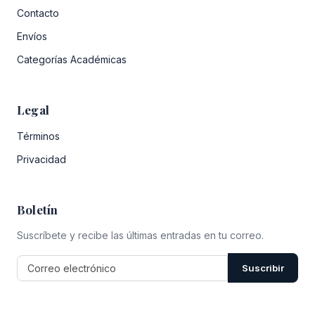
Contacto
Envíos
Categorías Académicas
Legal
Términos
Privacidad
Boletín
Suscríbete y recibe las últimas entradas en tu correo.
Suscribir