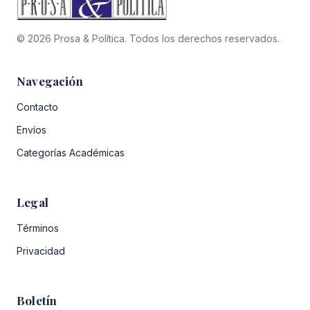
© 2026 Prosa & Política. Todos los derechos reservados.
Navegación
Contacto
Envíos
Categorías Académicas
Legal
Términos
Privacidad
Boletín