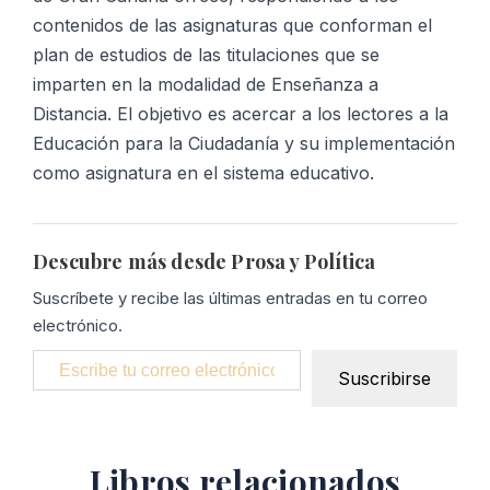
contenidos de las asignaturas que conforman el
plan de estudios de las titulaciones que se
imparten en la modalidad de Enseñanza a
Distancia. El objetivo es acercar a los lectores a la
Educación para la Ciudadanía y su implementación
como asignatura en el sistema educativo.
Descubre más desde Prosa y Política
Suscríbete y recibe las últimas entradas en tu correo
electrónico.
Escribe tu correo electrónico…
Suscribirse
Libros relacionados