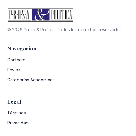
© 2026 Prosa & Política. Todos los derechos reservados.
Navegación
Contacto
Envíos
Categorías Académicas
Legal
Términos
Privacidad