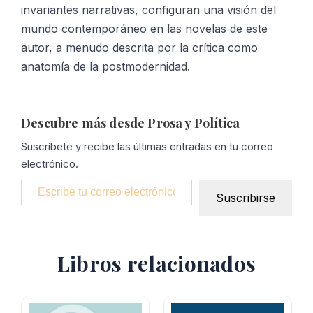
invariantes narrativas, configuran una visión del
mundo contemporáneo en las novelas de este
autor, a menudo descrita por la crítica como
anatomía de la postmodernidad.
Descubre más desde Prosa y Política
Suscríbete y recibe las últimas entradas en tu correo
electrónico.
Escribe tu correo electrónico…
Suscribirse
Libros relacionados