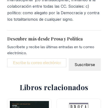
colaboración entre todas las CC. Sociales: c)
político: como alegato por la Democracia y contra
los totalitarismos de cualquier signo.
Descubre más desde Prosa y Política
Suscríbete y recibe las últimas entradas en tu correo
electrónico.
Escribe tu correo electrónico…
Suscribirse
Libros relacionados