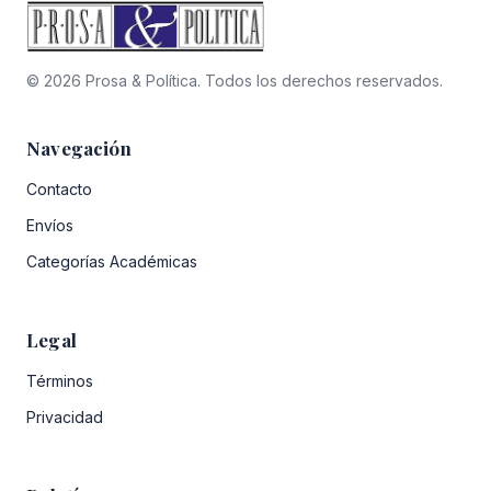
© 2026 Prosa & Política. Todos los derechos reservados.
Navegación
Contacto
Envíos
Categorías Académicas
Legal
Términos
Privacidad