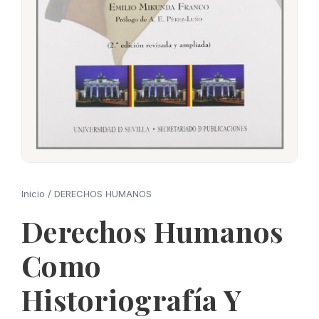
Inicio
/
DERECHOS HUMANOS
Derechos Humanos
Como
Historiografía Y