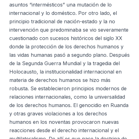
asuntos “intermésticos” una mutación de lo
internacional y lo doméstico. Por otro lado, el
principio tradicional de nación-estado y la no
intervención que predominaba se vio severamente
cuestionado con sucesos históricos del siglo XX
donde la protección de los derechos humanos y
las vidas humanas pasó a segundo plano. Después
de la Segunda Guerra Mundial y la tragedia del
Holocausto, la institucionalidad internacional en
materia de derechos humanos se hizo más
robusta. Se establecieron principios modernos de
relaciones internacionales, como la universalidad
de los derechos humanos. El genocidio en Ruanda
y otras graves violaciones a los derechos
humanos en los noventas provocaron nuevas
reacciones desde el derecho internacional y el
multilateralismo. De allí es que nace la doctrina de