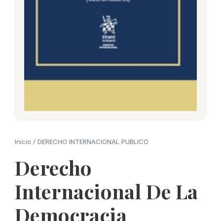
Inicio
/
DERECHO INTERNACIONAL PUBLICO
Derecho
Internacional De La
Democracia