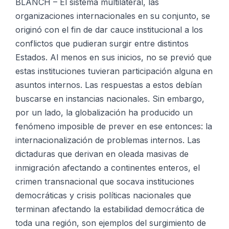
BLANCH – El sistema multilateral, las
organizaciones internacionales en su conjunto, se
originó con el fin de dar cauce institucional a los
conflictos que pudieran surgir entre distintos
Estados. Al menos en sus inicios, no se previó que
estas instituciones tuvieran participación alguna en
asuntos internos. Las respuestas a estos debían
buscarse en instancias nacionales. Sin embargo,
por un lado, la globalización ha producido un
fenómeno imposible de prever en ese entonces: la
internacionalización de problemas internos. Las
dictaduras que derivan en oleada masivas de
inmigración afectando a continentes enteros, el
crimen transnacional que socava instituciones
democráticas y crisis políticas nacionales que
terminan afectando la estabilidad democrática de
toda una región, son ejemplos del surgimiento de