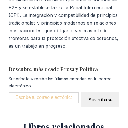
R2P y se establece la Corte Penal Internacional
(CPI). La integración y compatibilidad de principios
tradicionales y principios modernos en relaciones
internacionales, que obligan a ver más allá de
fronteras para la protección efectiva de derechos,
es un trabajo en progreso.
Descubre más desde Prosa y Política
Suscríbete y recibe las últimas entradas en tu correo
electrónico.
Escribe tu correo electrónico…
Suscribirse
Libros relacionados