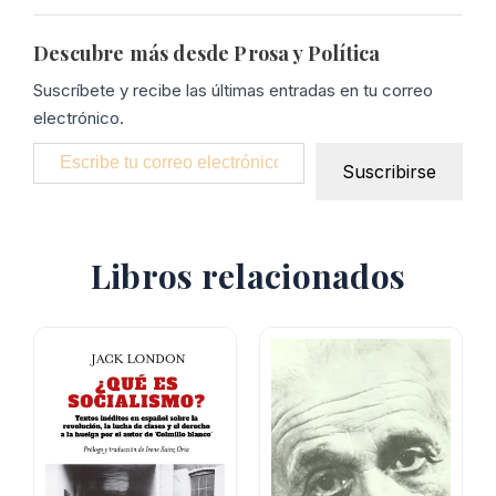
Descubre más desde Prosa y Política
Suscríbete y recibe las últimas entradas en tu correo
electrónico.
Escribe tu correo electrónico…
Suscribirse
Libros relacionados