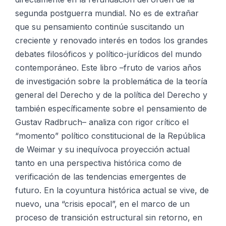
segunda postguerra mundial. No es de extrañar
que su pensamiento continúe suscitando un
creciente y renovado interés en todos los grandes
debates filosóficos y político-jurídicos del mundo
contemporáneo. Este libro –fruto de varios años
de investigación sobre la problemática de la teoría
general del Derecho y de la política del Derecho y
también específicamente sobre el pensamiento de
Gustav Radbruch– analiza con rigor crítico el
“momento” político constitucional de la República
de Weimar y su inequívoca proyección actual
tanto en una perspectiva histórica como de
verificación de las tendencias emergentes de
futuro. En la coyuntura histórica actual se vive, de
nuevo, una “crisis epocal”, en el marco de un
proceso de transición estructural sin retorno, en