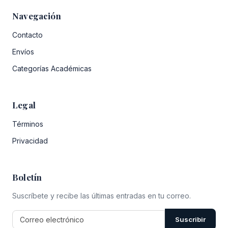
Navegación
Contacto
Envíos
Categorías Académicas
Legal
Términos
Privacidad
Boletín
Suscríbete y recibe las últimas entradas en tu correo.
Suscribir