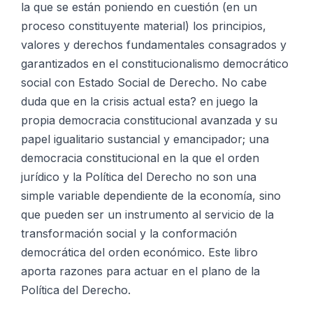
la que se están poniendo en cuestión (en un
proceso constituyente material) los principios,
valores y derechos fundamentales consagrados y
garantizados en el constitucionalismo democrático
social con Estado Social de Derecho. No cabe
duda que en la crisis actual esta? en juego la
propia democracia constitucional avanzada y su
papel igualitario sustancial y emancipador; una
democracia constitucional en la que el orden
jurídico y la Política del Derecho no son una
simple variable dependiente de la economía, sino
que pueden ser un instrumento al servicio de la
transformación social y la conformación
democrática del orden económico. Este libro
aporta razones para actuar en el plano de la
Política del Derecho.