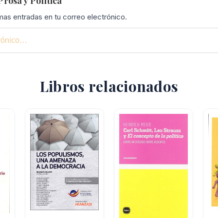
rosa y Política
imas entradas en tu correo electrónico.
Libros relacionados