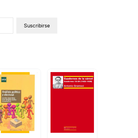
Suscribirse