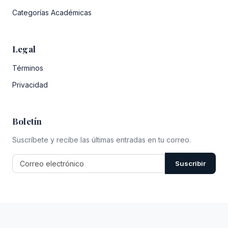
Categorías Académicas
Legal
Términos
Privacidad
Boletín
Suscríbete y recibe las últimas entradas en tu correo.
Suscribir