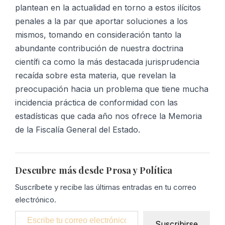
plantean en la actualidad en torno a estos ilícitos
penales a la par que aportar soluciones a los
mismos, tomando en consideración tanto la
abundante contribución de nuestra doctrina
científi ca como la más destacada jurisprudencia
recaída sobre esta materia, que revelan la
preocupación hacia un problema que tiene mucha
incidencia práctica de conformidad con las
estadísticas que cada año nos ofrece la Memoria
de la Fiscalía General del Estado.
Descubre más desde Prosa y Política
Suscríbete y recibe las últimas entradas en tu correo
electrónico.
Escribe tu correo electrónico…
Suscribirse