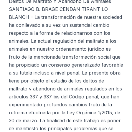
cantidad
Delitos De Maltrato Y Abandono De Animales
SANTIAGO B. BRAGE CENDAN TIRANT LO
BLANCH – La transformación de nuestra sociedad
ha conllevado a su vez un sustancial cambio
respecto a la forma de relacionarnos con los
animales. La actual regulación del maltrato a los
animales en nuestro ordenamiento jurídico es
fruto de la mencionada transformación social que
ha propiciado un consenso generalizado favorable
a su tutela incluso a nivel penal. La presente obra
tiene por objeto el estudio de los delitos de
maltrato y abandono de animales regulados en los
artículos 337 y 337 bis del Código penal, que han
experimentado profundos cambios fruto de la
reforma efectuada por la Ley Orgánica 1/2015, de
30 de marzo. La finalidad de este trabajo es poner
de manifiesto los principales problemas que se