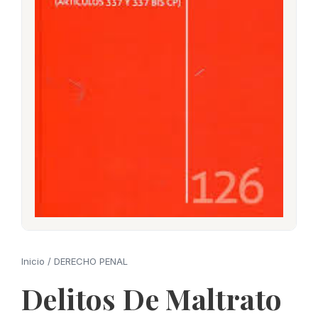
Inicio
/
DERECHO PENAL
Delitos De Maltrato