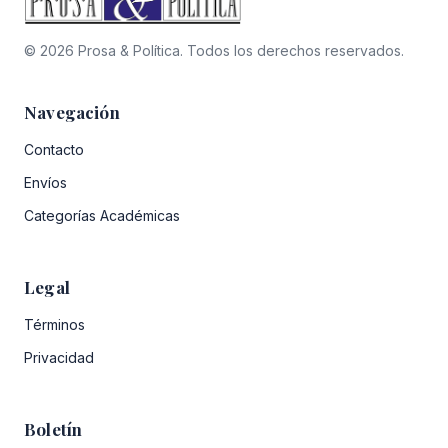
© 2026 Prosa & Política. Todos los derechos reservados.
Navegación
Contacto
Envíos
Categorías Académicas
Legal
Términos
Privacidad
Boletín