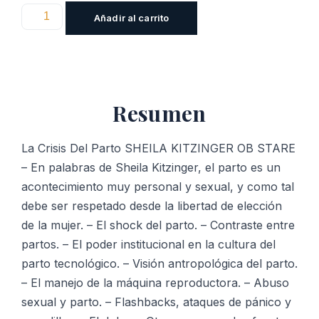
La
Añadir al carrito
Crisis
Del
Parto
cantidad
Resumen
La Crisis Del Parto SHEILA KITZINGER OB STARE
– En palabras de Sheila Kitzinger, el parto es un
acontecimiento muy personal y sexual, y como tal
debe ser respetado desde la libertad de elección
de la mujer. – El shock del parto. – Contraste entre
partos. – El poder institucional en la cultura del
parto tecnológico. – Visión antropológica del parto.
– El manejo de la máquina reproductora. – Abuso
sexual y parto. – Flashbacks, ataques de pánico y