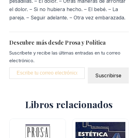
pesadillas. – El dolor. – Otras maneras de afrontar
el dolor. – Si no hubiera hecho. – El bebé. – La
pareja. – Seguir adelante. – Otra vez embarazada.
Descubre más desde Prosa y Política
Suscríbete y recibe las últimas entradas en tu correo
electrónico.
Escribe tu correo electrónico…
Suscribirse
Libros relacionados