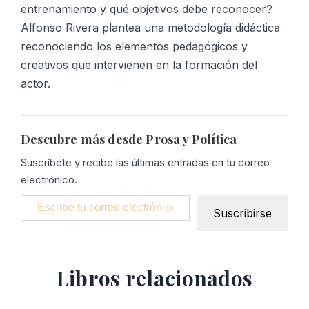
entrenamiento y qué objetivos debe reconocer?
Alfonso Rivera plantea una metodología didáctica
reconociendo los elementos pedagógicos y
creativos que intervienen en la formación del
actor.
Descubre más desde Prosa y Política
Suscríbete y recibe las últimas entradas en tu correo
electrónico.
Escribe tu correo electrónico…
Suscribirse
Libros relacionados