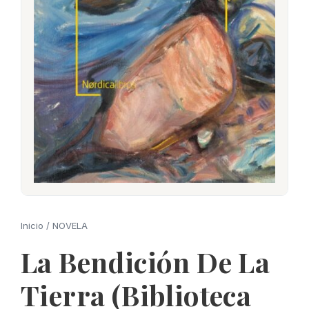
Inicio
/
NOVELA
La Bendición De La
Tierra (Biblioteca