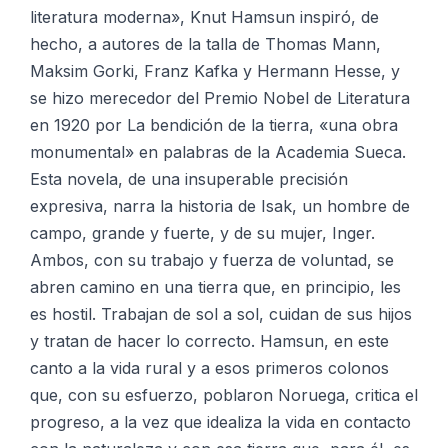
literatura moderna», Knut Hamsun inspiró, de
hecho, a autores de la talla de Thomas Mann,
Maksim Gorki, Franz Kafka y Hermann Hesse, y
se hizo merecedor del Premio Nobel de Literatura
en 1920 por La bendición de la tierra, «una obra
monumental» en palabras de la Academia Sueca.
Esta novela, de una insuperable precisión
expresiva, narra la historia de Isak, un hombre de
campo, grande y fuerte, y de su mujer, Inger.
Ambos, con su trabajo y fuerza de voluntad, se
abren camino en una tierra que, en principio, les
es hostil. Trabajan de sol a sol, cuidan de sus hijos
y tratan de hacer lo correcto. Hamsun, en este
canto a la vida rural y a esos primeros colonos
que, con su esfuerzo, poblaron Noruega, critica el
progreso, a la vez que idealiza la vida en contacto