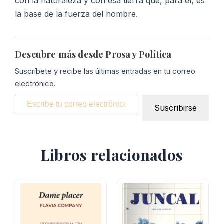
con la naturaleza y con esa tierra que, para él, es
la base de la fuerza del hombre.
Descubre más desde Prosa y Política
Suscríbete y recibe las últimas entradas en tu correo
electrónico.
Escribe tu correo electrónico…
Suscribirse
Libros relacionados