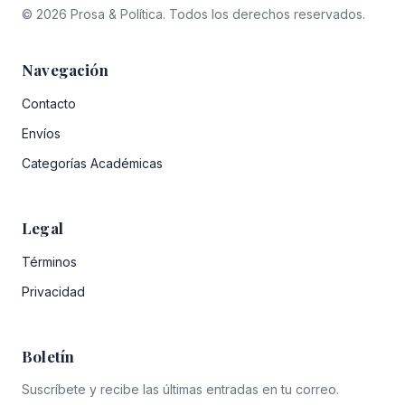
© 2026 Prosa & Política. Todos los derechos reservados.
Navegación
Contacto
Envíos
Categorías Académicas
Legal
Términos
Privacidad
Boletín
Suscríbete y recibe las últimas entradas en tu correo.