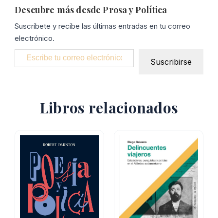
Descubre más desde Prosa y Política
Suscríbete y recibe las últimas entradas en tu correo
electrónico.
Escribe tu correo electrónico…
Suscribirse
Libros relacionados