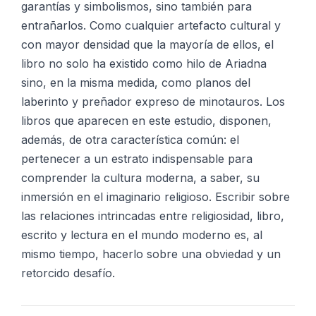
garantías y simbolismos, sino también para
entrañarlos. Como cualquier artefacto cultural y
con mayor densidad que la mayoría de ellos, el
libro no solo ha existido como hilo de Ariadna
sino, en la misma medida, como planos del
laberinto y preñador expreso de minotauros. Los
libros que aparecen en este estudio, disponen,
además, de otra característica común: el
pertenecer a un estrato indispensable para
comprender la cultura moderna, a saber, su
inmersión en el imaginario religioso. Escribir sobre
las relaciones intrincadas entre religiosidad, libro,
escrito y lectura en el mundo moderno es, al
mismo tiempo, hacerlo sobre una obviedad y un
retorcido desafío.