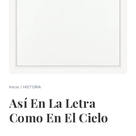
Inicio
/
HISTORIA
Así En La Letra
Como En El Cielo