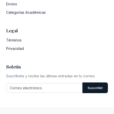
Envíos
Categorías Académicas
Legal
Términos
Privacidad
Boletín
Suscríbete y recibe las últimas entradas en tu correo.
Suscribir