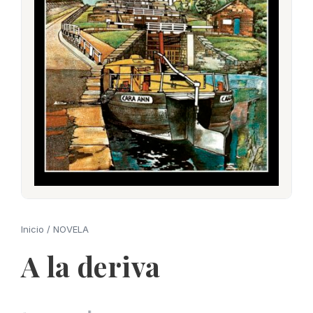
Inicio
/
NOVELA
A la deriva