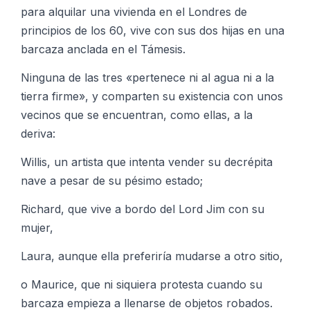
para alquilar una vivienda en el Londres de
principios de los 60, vive con sus dos hijas en una
barcaza anclada en el Támesis.
Ninguna de las tres «pertenece ni al agua ni a la
tierra firme», y comparten su existencia con unos
vecinos que se encuentran, como ellas, a la
deriva:
Willis, un artista que intenta vender su decrépita
nave a pesar de su pésimo estado;
Richard, que vive a bordo del Lord Jim con su
mujer,
Laura, aunque ella preferiría mudarse a otro sitio,
o Maurice, que ni siquiera protesta cuando su
barcaza empieza a llenarse de objetos robados.