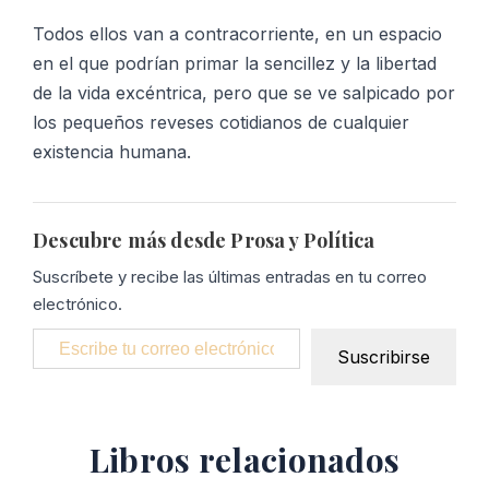
Todos ellos van a contracorriente, en un espacio
en el que podrían primar la sencillez y la libertad
de la vida excéntrica, pero que se ve salpicado por
los pequeños reveses cotidianos de cualquier
existencia humana.
Descubre más desde Prosa y Política
Suscríbete y recibe las últimas entradas en tu correo
electrónico.
Escribe tu correo electrónico…
Suscribirse
Libros relacionados