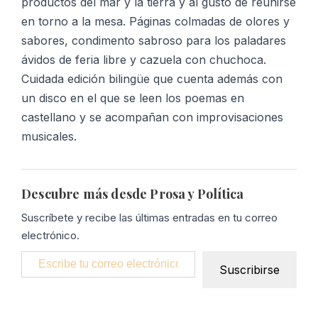
productos del mar y la tierra y al gusto de reunirse
en torno a la mesa. Páginas colmadas de olores y
sabores, condimento sabroso para los paladares
ávidos de feria libre y cazuela con chuchoca.
Cuidada edición bilingüe que cuenta además con
un disco en el que se leen los poemas en
castellano y se acompañan con improvisaciones
musicales.
Descubre más desde Prosa y Política
Suscríbete y recibe las últimas entradas en tu correo
electrónico.
Escribe tu correo electrónico…
Suscribirse