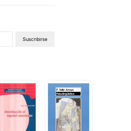
Suscribirse