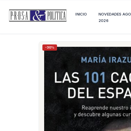
INICIO
NOVEDADES AG
2026
-30%