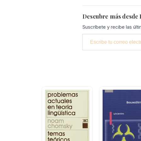
Descubre más desde P
Suscríbete y recibe las últ
Escribe tu correo electrónico…