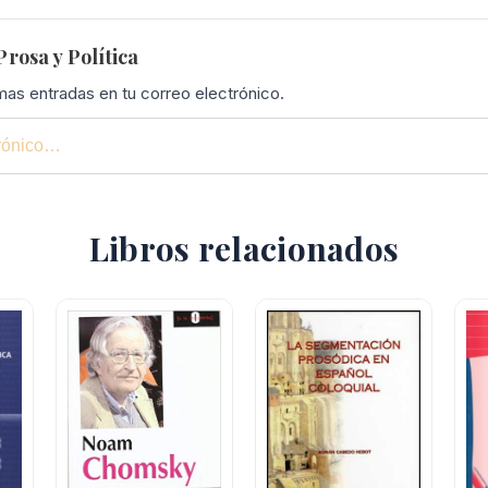
rosa y Política
imas entradas en tu correo electrónico.
Libros relacionados