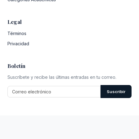
Legal
Términos
Privacidad
Boletín
Suscríbete y recibe las últimas entradas en tu correo.
Suscribir