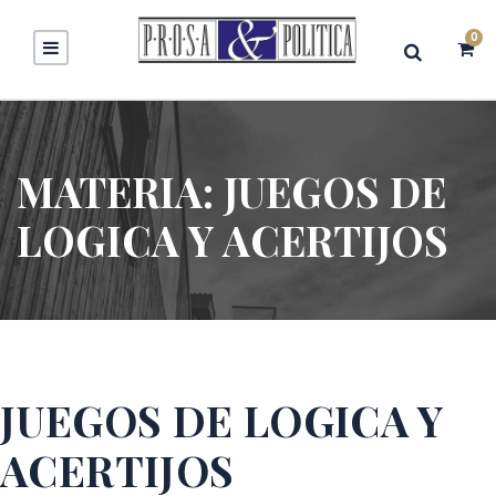
0
MATERIA:
JUEGOS DE
LOGICA Y ACERTIJOS
JUEGOS DE LOGICA Y
ACERTIJOS