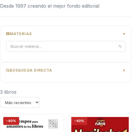
Desde 1997 creando el mejor fondo editorial
MATERIAS
BÚSQUEDA DIRECTA
3 libros
-40%
-40%