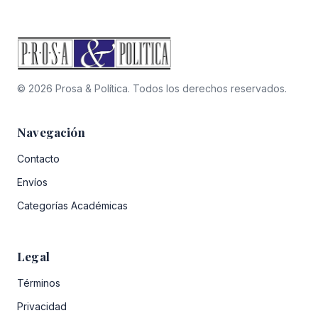
© 2026 Prosa & Política. Todos los derechos reservados.
Navegación
Contacto
Envíos
Categorías Académicas
Legal
Términos
Privacidad