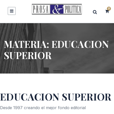
0
MATERIA:
EDUCACION
SUPERIOR
EDUCACION SUPERIOR
Desde 1997 creando el mejor fondo editorial