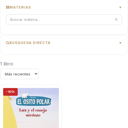
MATERIAS
BÚSQUEDA DIRECTA
1 libro
-10%