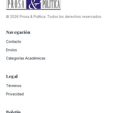
© 2026 Prosa & Política. Todos los derechos reservados.
Navegación
Contacto
Envíos
Categorías Académicas
Legal
Términos
Privacidad
Boletín