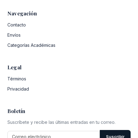
Navegación
Contacto
Envíos
Categorías Académicas
Legal
Términos
Privacidad
Boletín
Suscríbete y recibe las últimas entradas en tu correo.
Suscribir