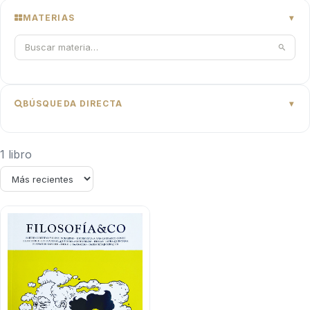
MATERIAS
BÚSQUEDA DIRECTA
1 libro