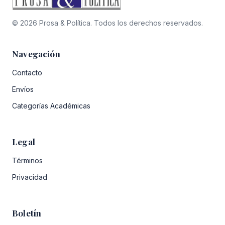
© 2026 Prosa & Política. Todos los derechos reservados.
Navegación
Contacto
Envíos
Categorías Académicas
Legal
Términos
Privacidad
Boletín