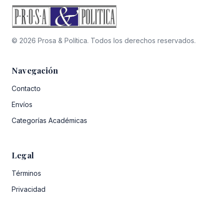
© 2026 Prosa & Política. Todos los derechos reservados.
Navegación
Contacto
Envíos
Categorías Académicas
Legal
Términos
Privacidad