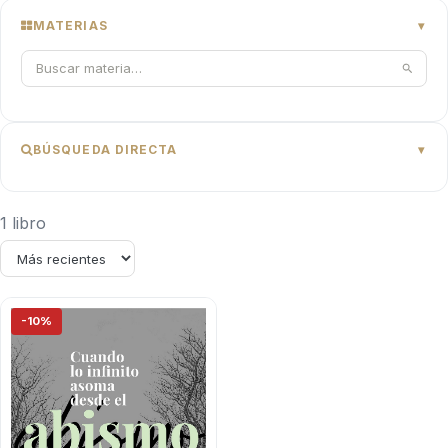
MATERIAS
BÚSQUEDA DIRECTA
1 libro
-10%