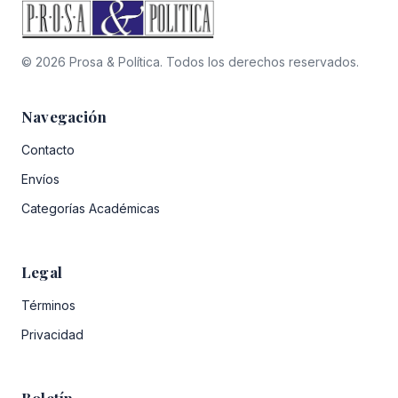
© 2026 Prosa & Política. Todos los derechos reservados.
Navegación
Contacto
Envíos
Categorías Académicas
Legal
Términos
Privacidad
Boletín