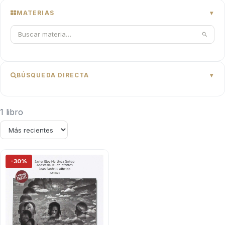
MATERIAS
BÚSQUEDA DIRECTA
1 libro
-30%