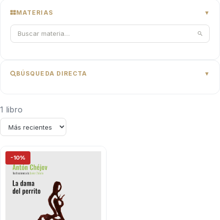
MATERIAS
BÚSQUEDA DIRECTA
1 libro
-10%