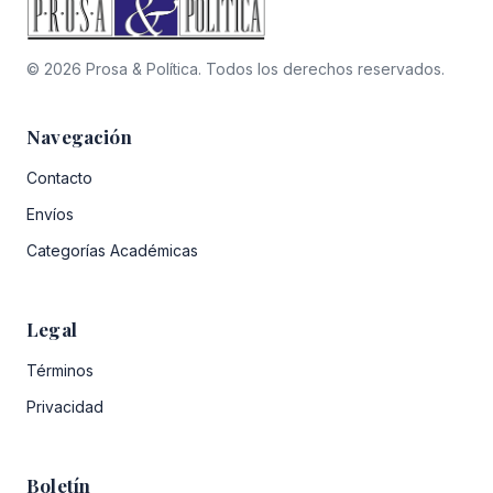
© 2026 Prosa & Política. Todos los derechos reservados.
Navegación
Contacto
Envíos
Categorías Académicas
Legal
Términos
Privacidad
Boletín