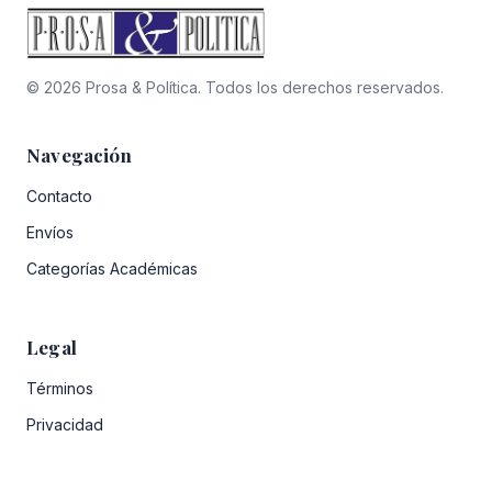
© 2026 Prosa & Política. Todos los derechos reservados.
Navegación
Contacto
Envíos
Categorías Académicas
Legal
Términos
Privacidad