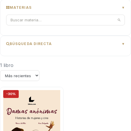
MATERIAS
BÚSQUEDA DIRECTA
1 libro
-30%