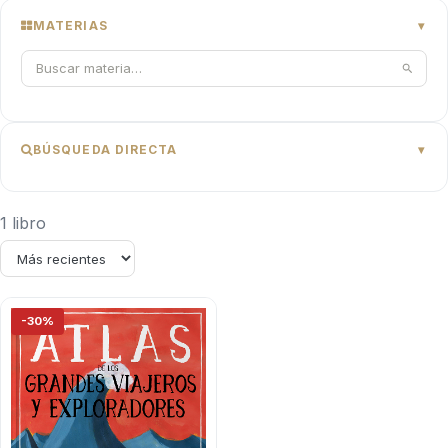
MATERIAS
BÚSQUEDA DIRECTA
1 libro
-30%