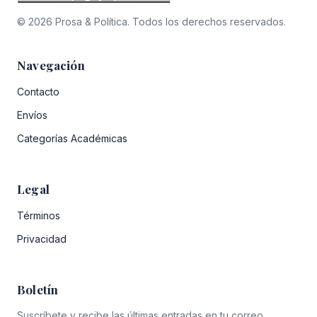
© 2026 Prosa & Política. Todos los derechos reservados.
Navegación
Contacto
Envíos
Categorías Académicas
Legal
Términos
Privacidad
Boletín
Suscríbete y recibe las últimas entradas en tu correo.